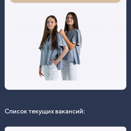
Список текущих вакансий: