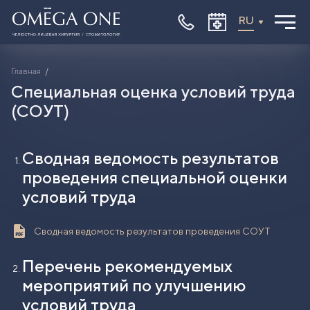
RU
Вакансии
Главная
Специальная оценка условий труда
(СОУТ)
Сводная ведомость результатов
проведения специальной оценки
условий труда
Сводная ведомость результатов проведения СОУТ
Перечень рекомендуемых
мероприятий по улучшению
условий труда