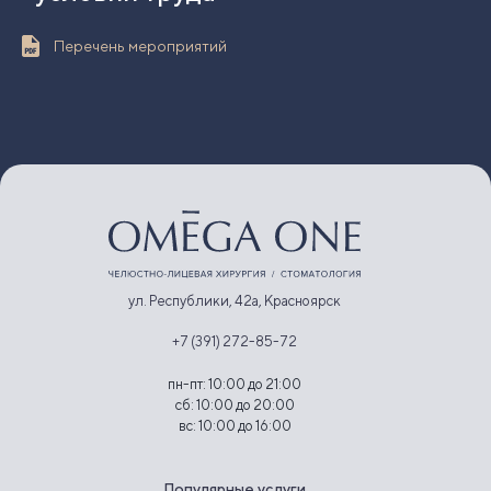
Перечень мероприятий
ул. Республики, 42а, Красноярск
+7 (391) 272-85-72
пн-пт: 10:00 до 21:00
сб: 10:00 до 20:00
вс: 10:00 до 16:00
Популярные услуги