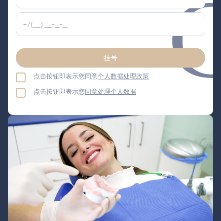
挂号
点击按钮即表示您同意
个人数据处理政策
点击按钮即表示您
同意处理个人数据