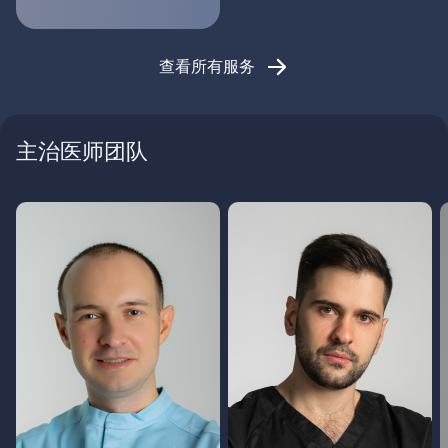
查看所有服务
主治医师团队