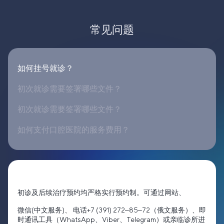
常见问题
如何挂号就诊？
初次就诊需要签署哪些文件？
初次就诊需要签署哪些文件？
如何支付口腔医院的服务费用？
初诊及后续治疗预约均严格实行预约制。可通过网站、
微信(中文服务)、 电话+7 (391) 272‒85‒72（俄文服务）、即
时通讯工具（WhatsApp、Viber、Telegram）或亲临诊所进