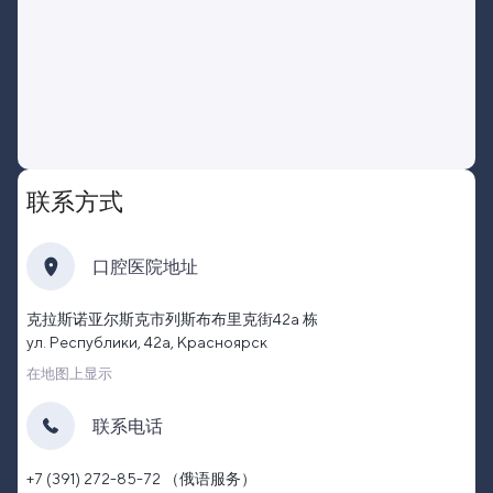
联系方式
口腔医院地址
克拉斯诺亚尔斯克市列斯布布里克街42a 栋
ул. Республики, 42а, Красноярск
在地图上显示
联系电话
+7 (391) 272-85-72 （俄语服务）