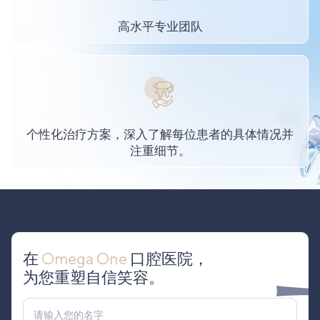
高水平专业团队
个性化治疗方案，深入了解每位患者的具体情况并
注重细节。
在
Omega One
口腔医院，
为您重塑自信笑容。