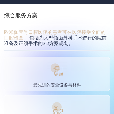
综合服务方案
欧米伽壹号口腔医院的患者可在医院接受全面的
口腔检查，
包括为大型颌面外科手术进行的院前
准备及正颌手术的3D方案规划。
最先进的安全设备与材料