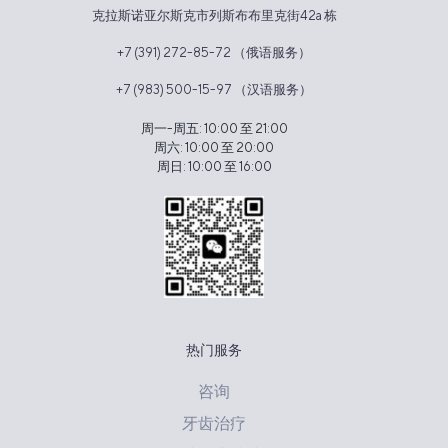
克拉斯诺亚尔斯克市列斯布布里克街42a 栋
+7 (391) 272-85-72 （俄语服务）
+7 (983) 500-15-97 （汉语服务）
周一-周五: 10:00 至 21:00
周六: 10:00 至 20:00
周日: 10:00 至 16:00
热门服务
咨询
牙齿治疗
Оставьте заявку на налоговый вычет